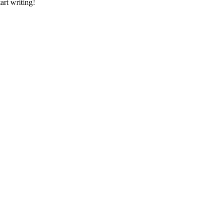
art writing!